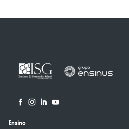
Ensino