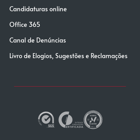
Candidaturas online
Office 365
Canal de Denúncias
Livro de Elogios, Sugestões e Reclamações