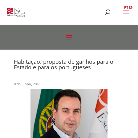
PT
EN
Habitação: proposta de ganhos para o
Estado e para os portugueses
8 de Junho, 2018