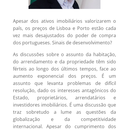
Apesar dos ativos imobiliários valorizarem o
país, os preços de Lisboa e Porto estão cada
vez mais desajustados do poder de compra
dos portugueses. Sinais de desenvolvimento?
As discussões sobre o assunto da habitação,
do arrendamento e da propriedade têm sido
férteis ao longo dos últimos tempos, face ao
aumento exponencial dos preços. É um
assunto que levanta problemas de difícil
resolução, dado os interesses antagónicos do
Estado, proprietários, arrendatários e
investidores imobiliários. É uma discussão que
traz sobretudo a lume as questões da
globalização e da competitividade
internacional. Apesar do cumprimento dos