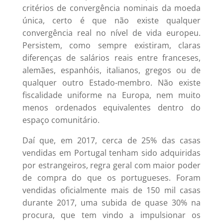
critérios de convergência nominais da moeda
única, certo é que não existe qualquer
convergência real no nível de vida europeu.
Persistem, como sempre existiram, claras
diferenças de salários reais entre franceses,
alemães, espanhóis, italianos, gregos ou de
qualquer outro Estado-membro. Não existe
fiscalidade uniforme na Europa, nem muito
menos ordenados equivalentes dentro do
espaço comunitário.
Daí que, em 2017, cerca de 25% das casas
vendidas em Portugal tenham sido adquiridas
por estrangeiros, regra geral com maior poder
de compra do que os portugueses. Foram
vendidas oficialmente mais de 150 mil casas
durante 2017, uma subida de quase 30% na
procura, que tem vindo a impulsionar os