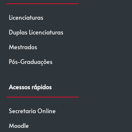
Licenciaturas
Duplas Licenciaturas
Mestrados
Pós-Graduações
Acessos rápidos
Secretaria Online
Moodle