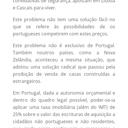
convidativas de segurança, apostam em Lisboa
e Cascais para viver.
Este problema não tem uma solução fácil no
que se refere às possibilidades de os
portugueses competirem com estes preços.
Este problema não é exclusivo de Portugal.
Também noutros países, como a Nova
Zelândia, aconteceu a mesma situação, que
adotou uma solução radical que passou pela
proibição de venda de casas construídas a
estrangeiros.
Em Portugal, dada a autonomia orçamental e
dentro do quadro legal possível, poder-se-ia
aplicar uma taxa imobiliária (além do IMT) de
25% sobre o valor das escrituras de aquisição a
cidadãos não portugueses e não residentes,