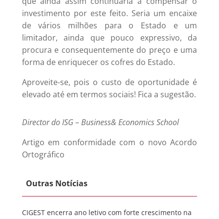
que ainda assim continuaria a compensar o
investimento por este feito. Seria um encaixe
de vários milhões para o Estado e um
limitador, ainda que pouco expressivo, da
procura e consequentemente do preço e uma
forma de enriquecer os cofres do Estado.
Aproveite-se, pois o custo de oportunidade é
elevado até em termos sociais! Fica a sugestão.
Director do ISG – Business& Economics School
Artigo em conformidade com o novo Acordo
Ortográfico
Outras Notícias
CIGEST encerra ano letivo com forte crescimento na