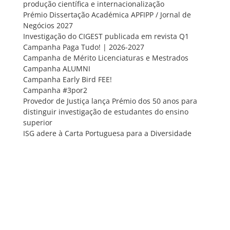
produção científica e internacionalização
Prémio Dissertação Académica APFIPP / Jornal de
Negócios 2027
Investigação do CIGEST publicada em revista Q1
Campanha Paga Tudo! | 2026-2027
Campanha de Mérito Licenciaturas e Mestrados
Campanha ALUMNI
Campanha Early Bird FEE!
Campanha #3por2
Provedor de Justiça lança Prémio dos 50 anos para
distinguir investigação de estudantes do ensino
superior
ISG adere à Carta Portuguesa para a Diversidade