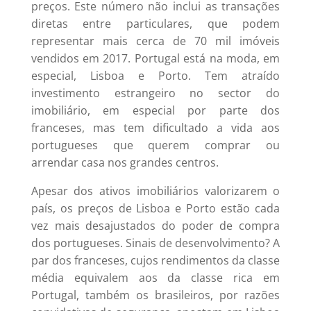
preços. Este número não inclui as transações
diretas entre particulares, que podem
representar mais cerca de 70 mil imóveis
vendidos em 2017. Portugal está na moda, em
especial, Lisboa e Porto. Tem atraído
investimento estrangeiro no sector do
imobiliário, em especial por parte dos
franceses, mas tem dificultado a vida aos
portugueses que querem comprar ou
arrendar casa nos grandes centros.
Apesar dos ativos imobiliários valorizarem o
país, os preços de Lisboa e Porto estão cada
vez mais desajustados do poder de compra
dos portugueses. Sinais de desenvolvimento? A
par dos franceses, cujos rendimentos da classe
média equivalem aos da classe rica em
Portugal, também os brasileiros, por razões