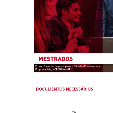
DOCUMENTOS NECESSÁRIOS