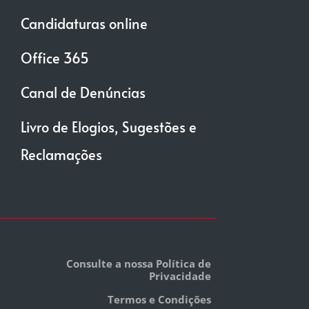
Candidaturas online
Office 365
Canal de Denúncias
Livro de Elogios, Sugestões e
Reclamações
Consulte a nossa Política de
Privacidade
Termos e Condições