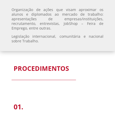
Organização de ações que visam aproximar os
alunos e diplomados ao mercado de trabalho:
apresentações de empresas/instituições,
recrutamento, entrevistas, JobShop – Feira de
Emprego, entre outras.
Legislação internacional, comunitária e nacional
sobre Trabalho.
PROCEDIMENTOS
01.