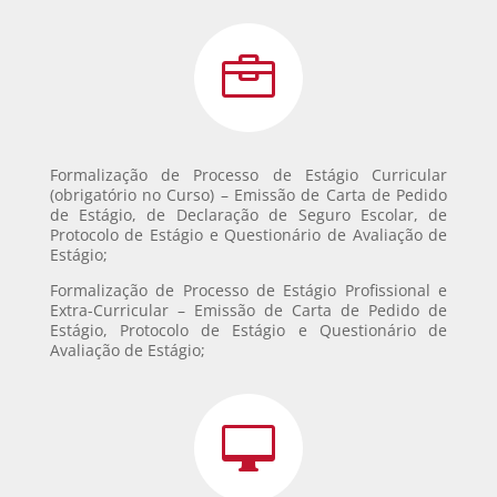

Formalização de Processo de Estágio Curricular
(obrigatório no Curso) – Emissão de Carta de Pedido
de Estágio, de Declaração de Seguro Escolar, de
Protocolo de Estágio e Questionário de Avaliação de
Estágio;
Formalização de Processo de Estágio Profissional e
Extra-Curricular – Emissão de Carta de Pedido de
Estágio, Protocolo de Estágio e Questionário de
Avaliação de Estágio;
