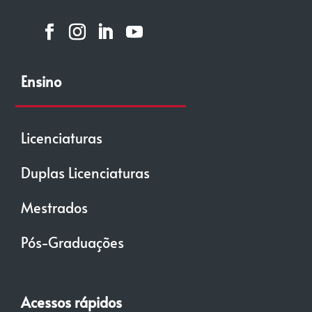
Ensino
Licenciaturas
Duplas Licenciaturas
Mestrados
Pós-Graduações
Acessos rápidos