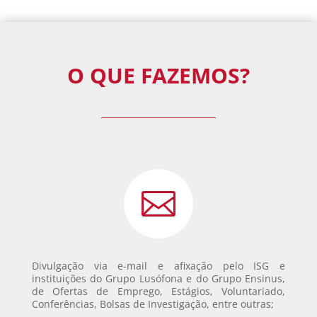
O QUE FAZEMOS?

Divulgação via e-mail e afixação pelo ISG e
instituições do Grupo Lusófona e do Grupo Ensinus,
de Ofertas de Emprego, Estágios, Voluntariado,
Conferências, Bolsas de Investigação, entre outras;