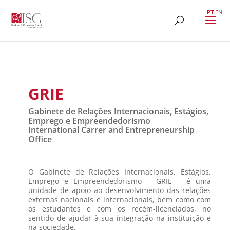
PT
EN
GRIE
Gabinete de Relações Internacionais, Estágios,
Emprego e Empreendedorismo
International Carrer and Entrepreneurship
Office
O Gabinete de Relações Internacionais, Estágios,
Emprego e Empreendedorismo – GRIE – é uma
unidade de apoio ao desenvolvimento das relações
externas nacionais e internacionais, bem como com
os estudantes e com os recém-licenciados, no
sentido de ajudar à sua integração na instituição e
na sociedade.