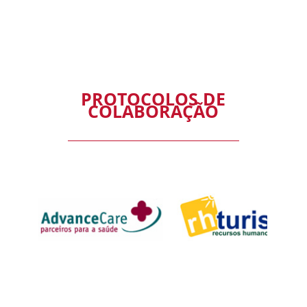
PROTOCOLOS DE
COLABORAÇÃO