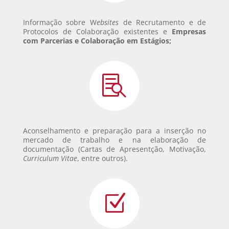
Informação sobre W
ebsites
de Recrutamento e de
Protocolos de Colaboração
existentes e
Empresas
com Parcerias e Colaboração em Estágios;

Aconselhamento e preparação para a inserção no
mercado de trabalho e na elaboração de
documentação (Cartas de Apresentção, Motivação,
Curriculum Vitae
, entre outros).
Z