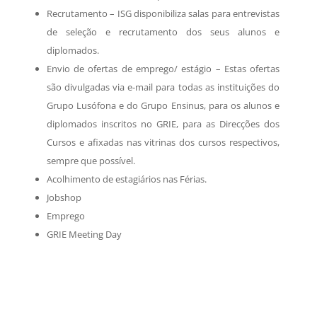
Recrutamento – ISG disponibiliza salas para entrevistas
de seleção e recrutamento dos seus alunos e
diplomados.
Envio de ofertas de emprego/ estágio – Estas ofertas
são divulgadas via e-mail para todas as instituições do
Grupo Lusófona e do Grupo Ensinus, para os alunos e
diplomados inscritos no GRIE, para as Direcções dos
Cursos e afixadas nas vitrinas dos cursos respectivos,
sempre que possível.
Acolhimento de estagiários nas Férias.
Jobshop
Emprego
GRIE Meeting Day