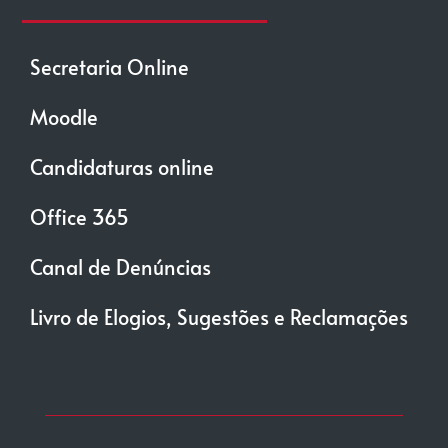
Secretaria Online
Moodle
Candidaturas online
Office 365
Canal de Denúncias
Livro de Elogios, Sugestões e Reclamações