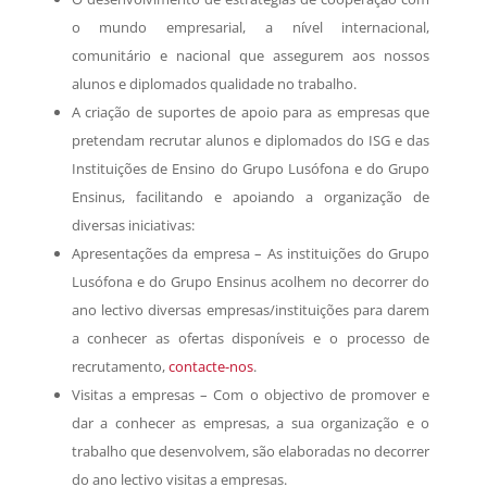
o mundo empresarial, a nível internacional,
comunitário e nacional que assegurem aos nossos
alunos e diplomados qualidade no trabalho.
A criação de suportes de apoio para as empresas que
pretendam recrutar alunos e diplomados do ISG e das
Instituições de Ensino do Grupo Lusófona e do Grupo
Ensinus, facilitando e apoiando a organização de
diversas iniciativas:
Apresentações da empresa – As instituições do Grupo
Lusófona e do Grupo Ensinus acolhem no decorrer do
ano lectivo diversas empresas/instituições para darem
a conhecer as ofertas disponíveis e o processo de
recrutamento,
contacte-nos
.
Visitas a empresas – Com o objectivo de promover e
dar a conhecer as empresas, a sua organização e o
trabalho que desenvolvem, são elaboradas no decorrer
do ano lectivo visitas a empresas.