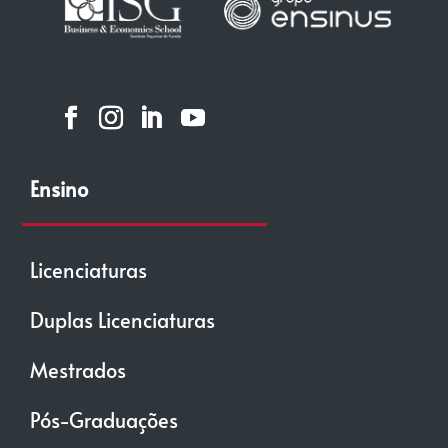
Ensino
Licenciaturas
Duplas Licenciaturas
Mestrados
Pós-Graduações