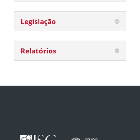
Legislação
Relatórios