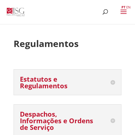
PT
EN
Regulamentos
Estatutos e
Regulamentos
Despachos,
Informações e Ordens
de Serviço