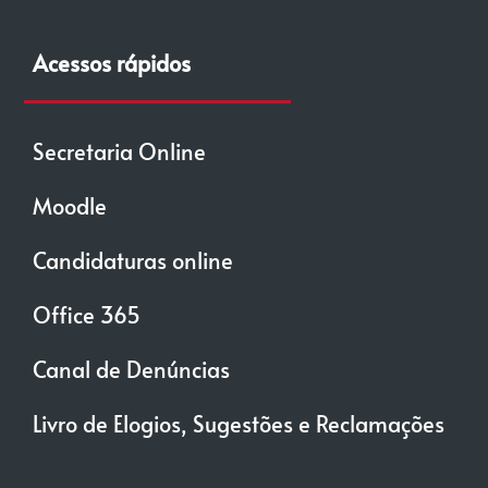
Acessos rápidos
Secretaria Online
Moodle
Candidaturas online
Office 365
Canal de Denúncias
Livro de Elogios, Sugestões e Reclamações