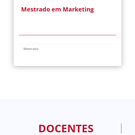
Mestrado em Marketing
Mestrado
DOCENTES