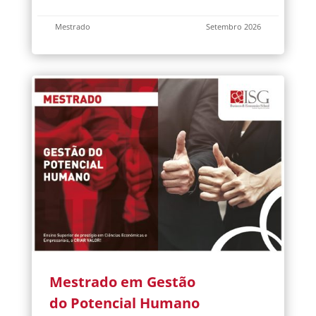
Mestrado
Setembro 2026
Mestrado em Gestão
do Potencial Humano