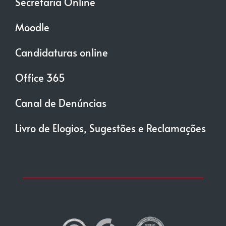
Secretaria Online
Moodle
Candidaturas online
Office 365
Canal de Denúncias
Livro de Elogios, Sugestões e Reclamações