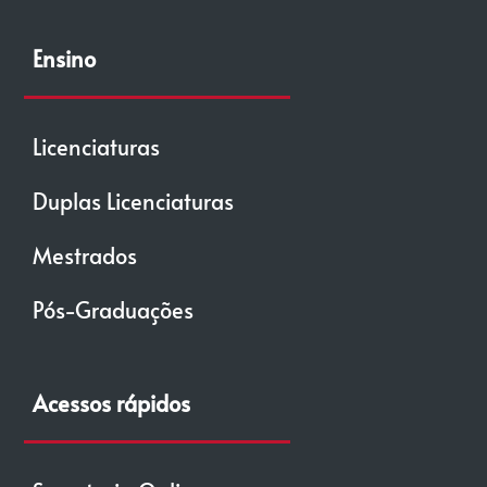
Ensino
Licenciaturas
Duplas Licenciaturas
Mestrados
Pós-Graduações
Acessos rápidos