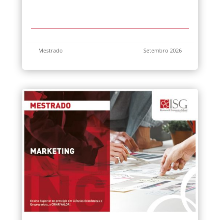
Mestrado
Setembro 2026