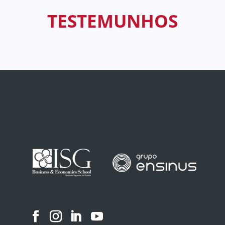
TESTEMUNHOS