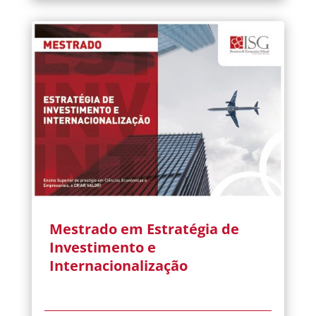
Mestrado em Estratégia de
Investimento e
Internacionalização