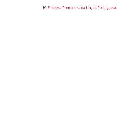
Empresa Promotora da Língua Portuguesa