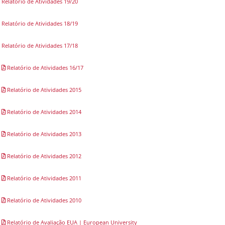
Relatório de Atividades 19/20
Relatório de Atividades 18/19
Relatório de Atividades 17/18
Relatório de Atividades 16/17
Relatório de Atividades 2015
Relatório de Atividades 2014
Relatório de Atividades 2013
Relatório de Atividades 2012
Relatório de Atividades 2011
Relatório de Atividades 2010
Relatório de Avaliação EUA | European University