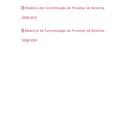
Relatório de Concretização do Processo de Bolonha
2009/2010
Relatório de Concretização do Processo de Bolonha
2008/2009