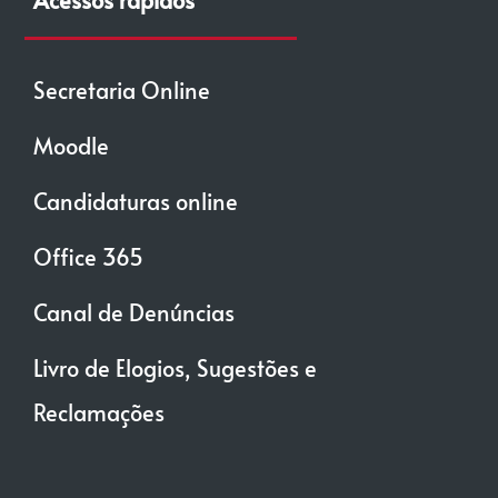
Secretaria Online
Moodle
Candidaturas online
Office 365
Canal de Denúncias
Livro de Elogios, Sugestões e
Reclamações