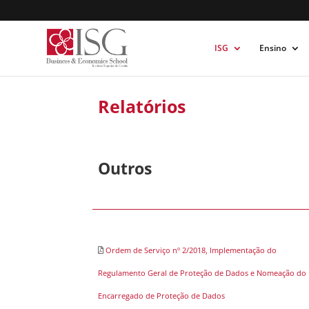
ISG
Ensino
Relatórios
Outros
Ordem de Serviço nº 2/2018, Implementação do
Regulamento Geral de Proteção de Dados e Nomeação do
Encarregado de Proteção de Dados