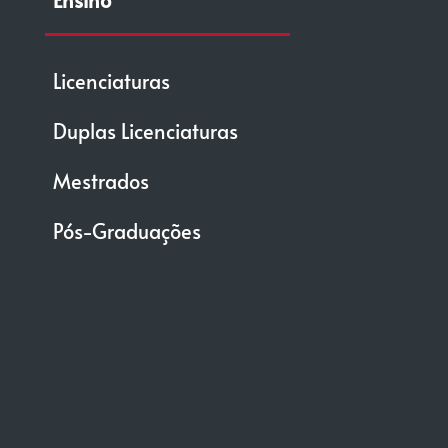
Licenciaturas
Duplas Licenciaturas
Mestrados
Pós-Graduações