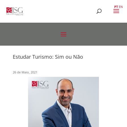
PT
EN
Estudar Turismo: Sim ou Não
26 de Maio, 2021