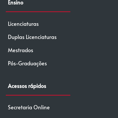
Ensino
Licenciaturas
Duplas Licenciaturas
Mestrados
Pós-Graduações
Acessos rápidos
Secretaria Online