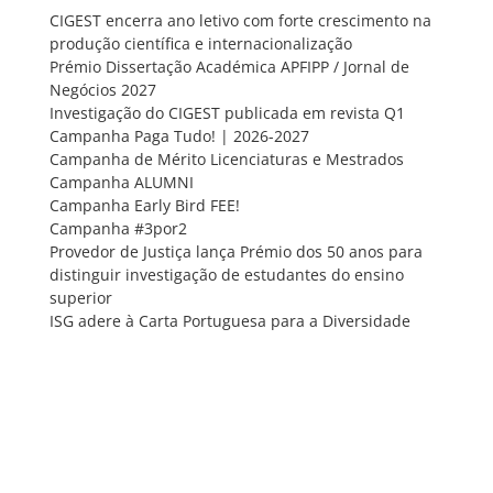
CIGEST encerra ano letivo com forte crescimento na
produção científica e internacionalização
Prémio Dissertação Académica APFIPP / Jornal de
Negócios 2027
Investigação do CIGEST publicada em revista Q1
Campanha Paga Tudo! | 2026-2027
Campanha de Mérito Licenciaturas e Mestrados
Campanha ALUMNI
Campanha Early Bird FEE!
Campanha #3por2
Provedor de Justiça lança Prémio dos 50 anos para
distinguir investigação de estudantes do ensino
superior
ISG adere à Carta Portuguesa para a Diversidade