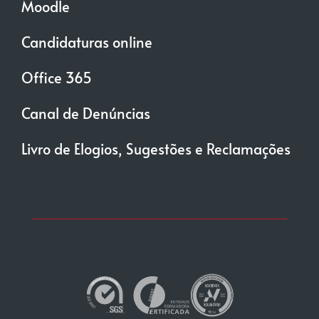
Moodle
Candidaturas online
Office 365
Canal de Denúncias
Livro de Elogios, Sugestões e Reclamações