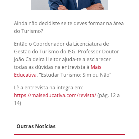
Ainda não decidiste se te deves formar na área
do Turismo?
Então o Coordenador da Licenciatura de
Gestão do Turismo do ISG, Professor Doutor
João Caldeira Heitor ajuda-te a esclarecer
todas as dúvidas na entrevista à
Mais
Educativa
, “Estudar Turismo: Sim ou Não”.
Lê a entrevista na integra em:
https://maiseducativa.com/revista/
(pág. 12 a
14)
Outras Notícias