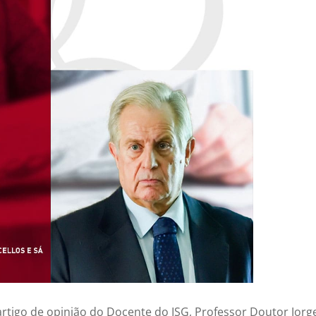
 artigo de opinião do Docente do ISG, Professor Doutor Jorg