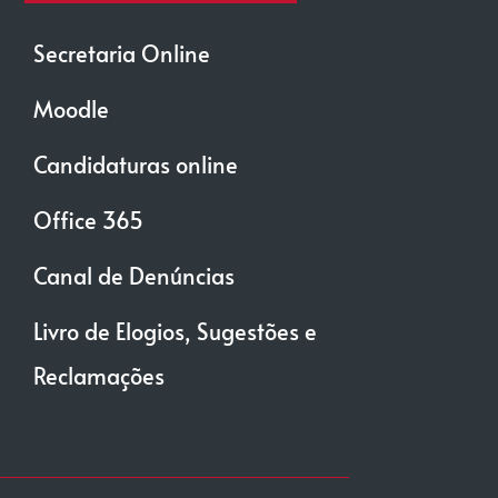
Secretaria Online
Moodle
Candidaturas online
Office 365
Canal de Denúncias
Livro de Elogios, Sugestões e
Reclamações