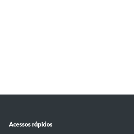
Acessos rápidos