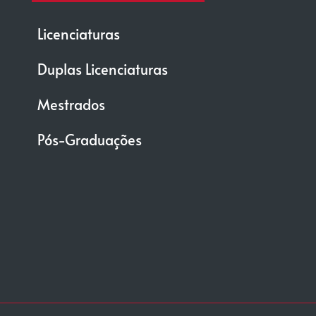
Licenciaturas
Duplas Licenciaturas
Mestrados
Pós-Graduações