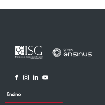
Ensino