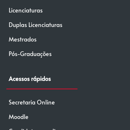
Licenciaturas
Duplas Licenciaturas
Mestrados
Pós-Graduações
Acessos rápidos
Secretaria Online
Moodle