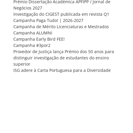
Prémio Dissertação Académica APFIPP / Jornal de
Negócios 2027
Investigação do CIGEST publicada em revista Q1
Campanha Paga Tudo! | 2026-2027
Campanha de Mérito Licenciaturas e Mestrados
Campanha ALUMNI
Campanha Early Bird FEE!
Campanha #3por2
Provedor de Justiça lança Prémio dos 50 anos para
distinguir investigação de estudantes do ensino
superior
ISG adere à Carta Portuguesa para a Diversidade