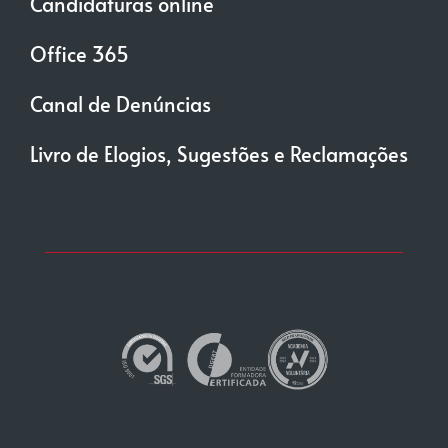
Candidaturas online
Office 365
Canal de Denúncias
Livro de Elogios, Sugestões e Reclamações