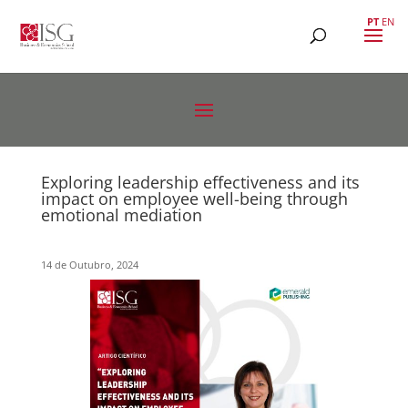
PT
EN
Exploring leadership effectiveness and its
impact on employee well-being through
emotional mediation
14 de Outubro, 2024