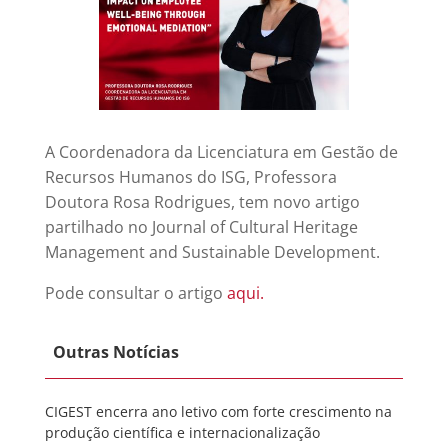
A Coordenadora da Licenciatura em Gestão de
Recursos Humanos do ISG, Professora
Doutora Rosa Rodrigues, tem novo artigo
partilhado no Journal of Cultural Heritage
Management and Sustainable Development.
Pode consultar o artigo
aqui.
Outras Notícias
CIGEST encerra ano letivo com forte crescimento na
produção científica e internacionalização