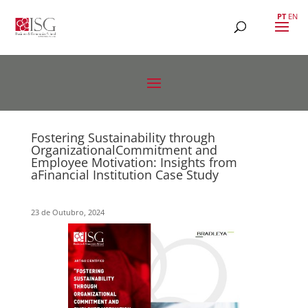
PT
EN
Fostering Sustainability through
OrganizationalCommitment and
Employee Motivation: Insights from
aFinancial Institution Case Study
23 de Outubro, 2024