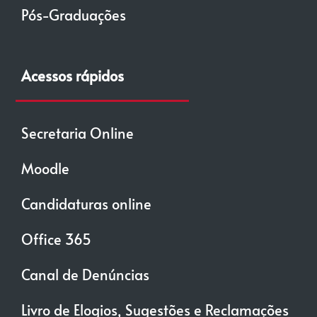
Pós-Graduações
Acessos rápidos
Secretaria Online
Moodle
Candidaturas online
Office 365
Canal de Denúncias
Livro de Elogios, Sugestões e Reclamações