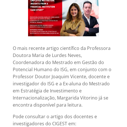
O mais recente artigo científico da Professora
Doutora Maria de Lurdes Neves,
Coordenadora do Mestrado em Gestão do
Potencial Humano do ISG, em conjunto com o
Professor Doutor Joaquim Vicente, docente e
investigador do ISG e a Ex-aluna do Mestrado
em Estratégia de Investimento e
Internacionalização, Margarida Vitorino já se
encontra disponível para leitura.
Pode consultar o artigo dos docentes e
investigadores do CIGEST em: