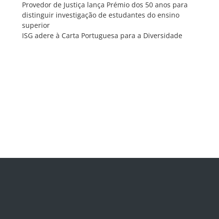
Provedor de Justiça lança Prémio dos 50 anos para
distinguir investigação de estudantes do ensino
superior
ISG adere à Carta Portuguesa para a Diversidade