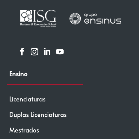
Ensino
Licenciaturas
Duplas Licenciaturas
Mestrados