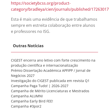
https://societybcss.org/product-
category/bradleya/cien/journals/published/1726301
Esta é mais uma evidência de que trabalhamos
sempre em estreita colaboração entre alunos
e professores no ISG.
Outras Notícias
CIGEST encerra ano letivo com forte crescimento na
produção científica e internacionalização
Prémio Dissertação Académica APFIPP / Jornal de
Negócios 2027
Investigação do CIGEST publicada em revista Q1
Campanha Paga Tudo! | 2026-2027
Campanha de Mérito Licenciaturas e Mestrados
Campanha ALUMNI
Campanha Early Bird FEE!
Campanha #3por2