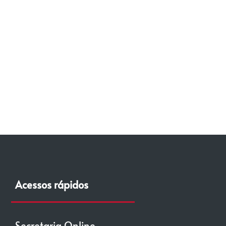
Acessos rápidos
Secretaria Online