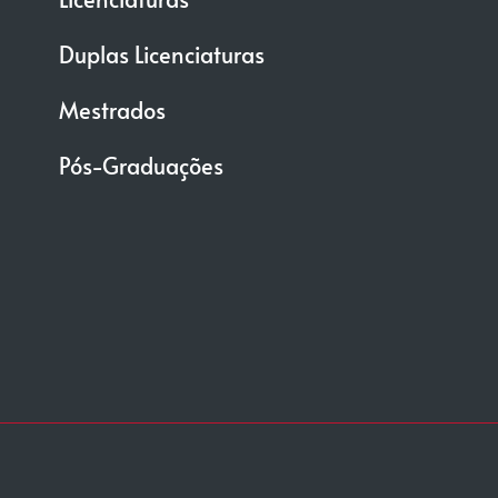
Duplas Licenciaturas
Mestrados
Pós-Graduações