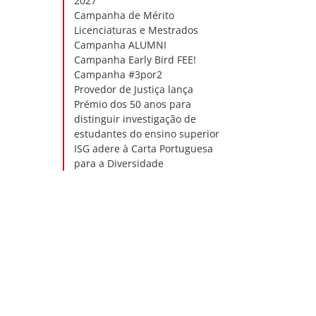
2027
Campanha de Mérito
Licenciaturas e Mestrados
Campanha ALUMNI
Campanha Early Bird FEE!
Campanha #3por2
Provedor de Justiça lança
Prémio dos 50 anos para
distinguir investigação de
estudantes do ensino superior
ISG adere à Carta Portuguesa
para a Diversidade