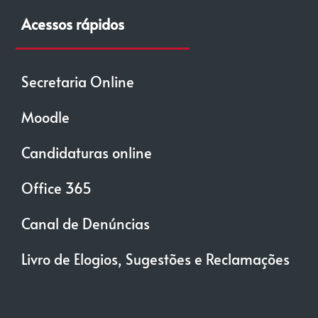
Acessos rápidos
Secretaria Online
Moodle
Candidaturas online
Office 365
Canal de Denúncias
Livro de Elogios, Sugestões e Reclamações