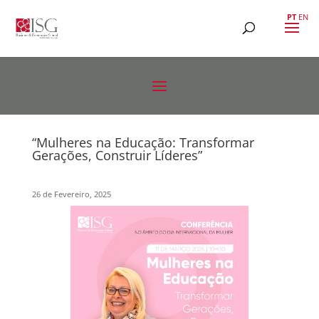
PT
EN
“Mulheres na Educação: Transformar
Gerações, Construir Líderes”
26 de Fevereiro, 2025