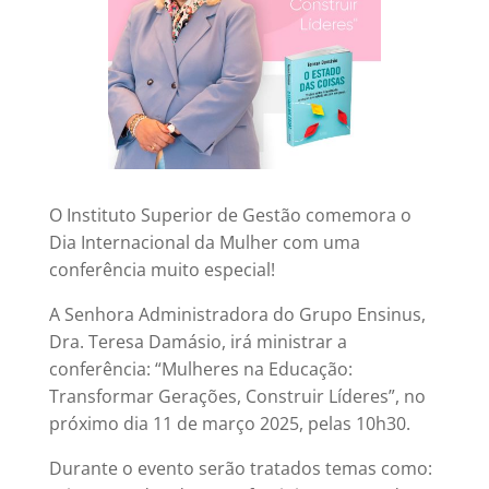
O Instituto Superior de Gestão comemora o
Dia Internacional da Mulher com uma
conferência muito especial!
A Senhora Administradora do Grupo Ensinus,
Dra. Teresa Damásio, irá ministrar a
conferência: “Mulheres na Educação:
Transformar Gerações, Construir Líderes”, no
próximo dia 11 de março 2025, pelas 10h30.
Durante o evento serão tratados temas como: