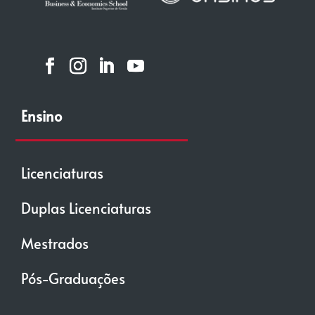
Ensino
Licenciaturas
Duplas Licenciaturas
Mestrados
Pós-Graduações