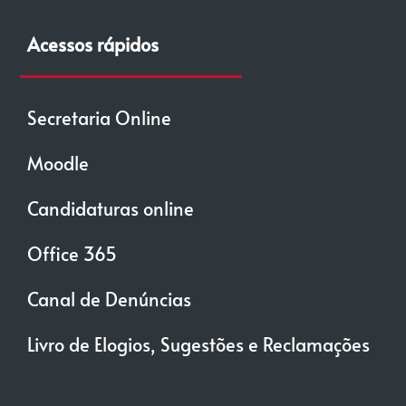
Acessos rápidos
Secretaria Online
Moodle
Candidaturas online
Office 365
Canal de Denúncias
Livro de Elogios, Sugestões e Reclamações