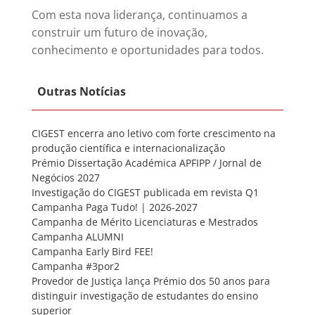
Com esta nova liderança, continuamos a
construir um futuro de inovação,
conhecimento e oportunidades para todos.
Outras Notícias
CIGEST encerra ano letivo com forte crescimento na
produção científica e internacionalização
Prémio Dissertação Académica APFIPP / Jornal de
Negócios 2027
Investigação do CIGEST publicada em revista Q1
Campanha Paga Tudo! | 2026-2027
Campanha de Mérito Licenciaturas e Mestrados
Campanha ALUMNI
Campanha Early Bird FEE!
Campanha #3por2
Provedor de Justiça lança Prémio dos 50 anos para
distinguir investigação de estudantes do ensino
superior