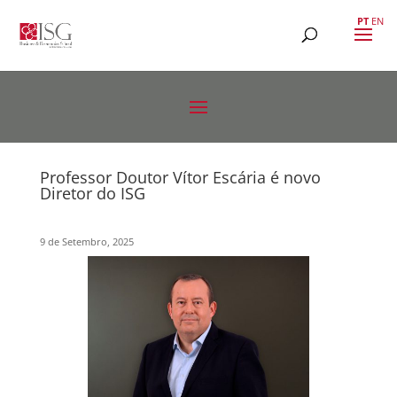
PT
EN
Professor Doutor Vítor Escária é novo
Diretor do ISG
9 de Setembro, 2025