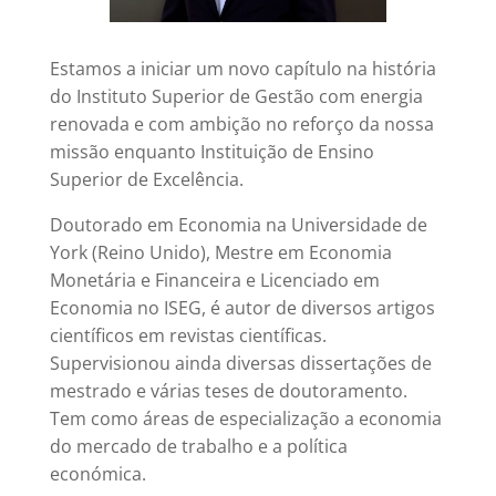
Estamos a iniciar um novo capítulo na história
do Instituto Superior de Gestão com energia
renovada e com ambição no reforço da nossa
missão enquanto Instituição de Ensino
Superior de Excelência.
Doutorado em Economia na Universidade de
York (Reino Unido), Mestre em Economia
Monetária e Financeira e Licenciado em
Economia no ISEG, é autor de diversos artigos
científicos em revistas científicas.
Supervisionou ainda diversas dissertações de
mestrado e várias teses de doutoramento.
Tem como áreas de especialização a economia
do mercado de trabalho e a política
económica.