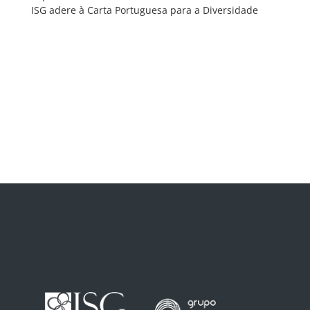
ISG adere à Carta Portuguesa para a Diversidade