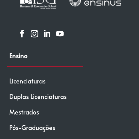
Ensino
Licenciaturas
Duplas Licenciaturas
Mestrados
Pós-Graduações