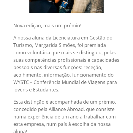
Nova edição, mais um prémio!
A nossa aluna da Licenciatura em Gestão do
Turismo, Margarida Simões, foi premiada
como voluntária que mais se distinguiu, pelas
suas competências profissionais e capacidades
pessoais nas diversas funções: receção,
acolhimento, informação, funcionamento do
WYSTC – Conferência Mundial de Viagens para
Jovens e Estudantes.
Esta distinção é acompanhada de um prémio,
concedido pela Alliance Abroad, que consiste
numa experiência de um ano a trabalhar com
esta empresa, num país à escolha da nossa
aluna!