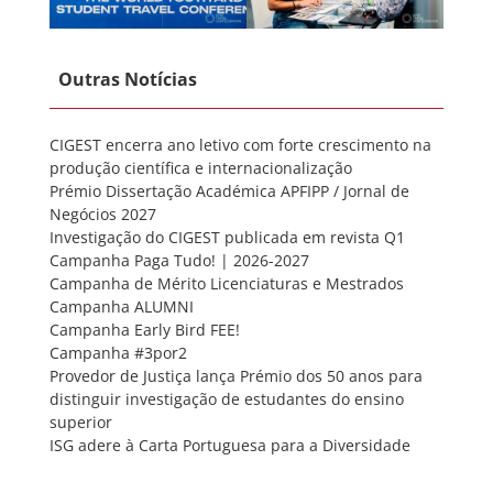
Outras Notícias
CIGEST encerra ano letivo com forte crescimento na
produção científica e internacionalização
Prémio Dissertação Académica APFIPP / Jornal de
Negócios 2027
Investigação do CIGEST publicada em revista Q1
Campanha Paga Tudo! | 2026-2027
Campanha de Mérito Licenciaturas e Mestrados
Campanha ALUMNI
Campanha Early Bird FEE!
Campanha #3por2
Provedor de Justiça lança Prémio dos 50 anos para
distinguir investigação de estudantes do ensino
superior
ISG adere à Carta Portuguesa para a Diversidade