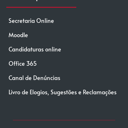
Secretaria Online
Moodle
Candidaturas online
Office 365
Canal de Denúncias
Livro de Elogios, Sugestões e Reclamações