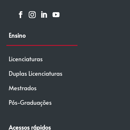
Ensino
Licenciaturas
Duplas Licenciaturas
Mestrados
Pós-Graduações
Acessos rápidos