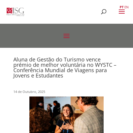
PT
EN
Aluna de Gestão do Turismo vence
prémio de melhor voluntária no WYSTC –
Conferência Mundial de Viagens para
Jovens e Estudantes
14 de Outubro, 2025