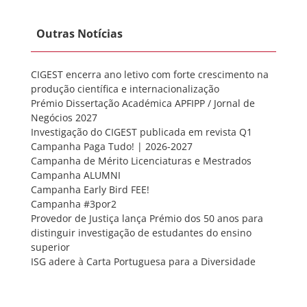
Outras Notícias
CIGEST encerra ano letivo com forte crescimento na
produção científica e internacionalização
Prémio Dissertação Académica APFIPP / Jornal de
Negócios 2027
Investigação do CIGEST publicada em revista Q1
Campanha Paga Tudo! | 2026-2027
Campanha de Mérito Licenciaturas e Mestrados
Campanha ALUMNI
Campanha Early Bird FEE!
Campanha #3por2
Provedor de Justiça lança Prémio dos 50 anos para
distinguir investigação de estudantes do ensino
superior
ISG adere à Carta Portuguesa para a Diversidade