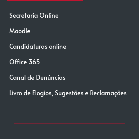
Secretaria Online
Moodle
Candidaturas online
Office 365
Canal de Denúncias
Livro de Elogios, Sugestões e Reclamações