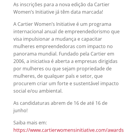
As inscrições para a nova edição da Cartier
Women’s Initiative já têm data marcada!
A Cartier Women’s Initiative é um programa
internacional anual de empreendedorismo que
visa impulsionar a mudança e capacitar
mulheres empreendedoras com impacto no
panorama mundial. Fundado pela Cartier em
2006, a iniciativa é aberta a empresas dirigidas
por mulheres ou que sejam propriedade de
mulheres, de qualquer país e setor, que
procurem criar um forte e sustentável impacto
social e/ou ambiental.
As candidaturas abrem de 16 de até 16 de
junho!
Saiba mais em:
https://www.cartierwomensinitiative.com/awards