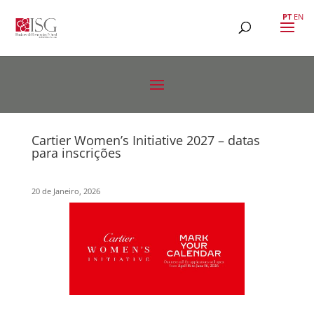
PT
EN
Cartier Women’s Initiative 2027 – datas
para inscrições
20 de Janeiro, 2026