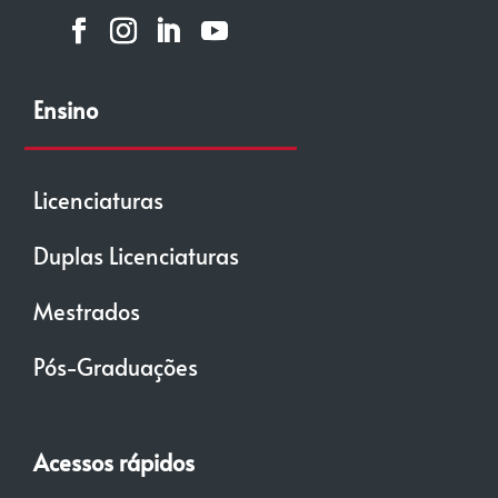
Ensino
Licenciaturas
Duplas Licenciaturas
Mestrados
Pós-Graduações
Acessos rápidos