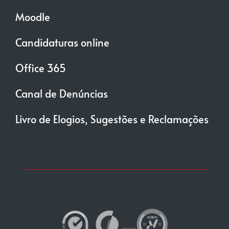
Moodle
Candidaturas online
Office 365
Canal de Denúncias
Livro de Elogios, Sugestões e Reclamações