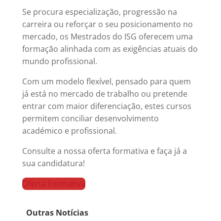
Se procura especialização, progressão na
carreira ou reforçar o seu posicionamento no
mercado, os Mestrados do ISG oferecem uma
formação alinhada com as exigências atuais do
mundo profissional.
Com um modelo flexível, pensado para quem
já está no mercado de trabalho ou pretende
entrar com maior diferenciação, estes cursos
permitem conciliar desenvolvimento
académico e profissional.
Consulte a nossa oferta formativa e faça já a
sua candidatura!
Oferta Formativa
Outras Notícias