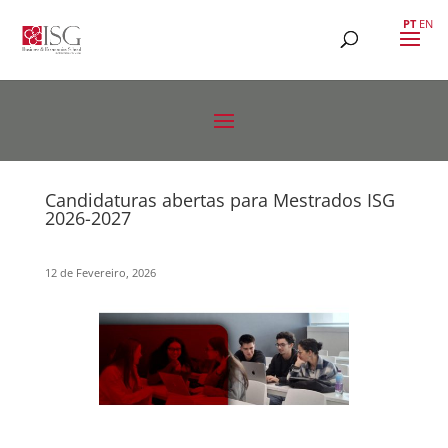
PT
EN
Candidaturas abertas para Mestrados ISG
2026-2027
12 de Fevereiro, 2026