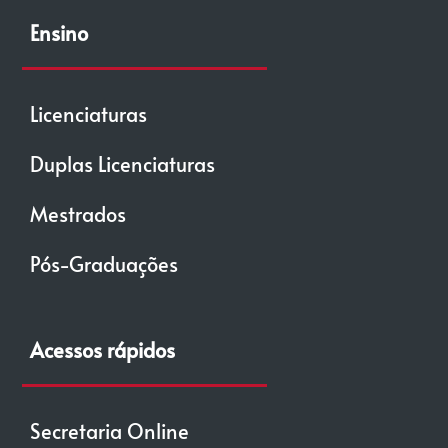
Ensino
Licenciaturas
Duplas Licenciaturas
Mestrados
Pós-Graduações
Acessos rápidos
Secretaria Online