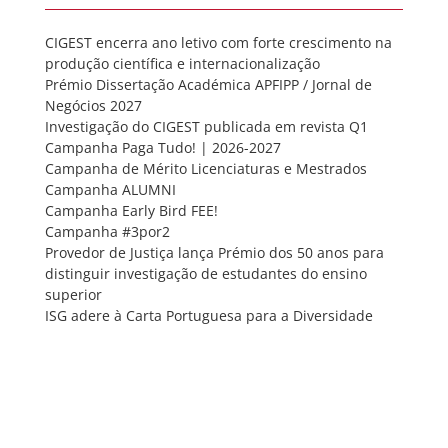
CIGEST encerra ano letivo com forte crescimento na
produção científica e internacionalização
Prémio Dissertação Académica APFIPP / Jornal de
Negócios 2027
Investigação do CIGEST publicada em revista Q1
Campanha Paga Tudo! | 2026-2027
Campanha de Mérito Licenciaturas e Mestrados
Campanha ALUMNI
Campanha Early Bird FEE!
Campanha #3por2
Provedor de Justiça lança Prémio dos 50 anos para
distinguir investigação de estudantes do ensino
superior
ISG adere à Carta Portuguesa para a Diversidade