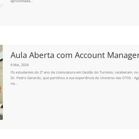
aproximada...
Aula Aberta com Account Manage
8 Mai, 2024
Os estudantes do 2º ano da Licenciatura em Gestão do Turismo, receberam, no 
Dr. Pedro Gerardo, que partilhou a sua experiência do Universo das OTAS - Agê
na...