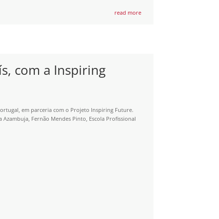
read more
s, com a Inspiring
rtugal, em parceria com o Projeto Inspiring Future.
da Azambuja, Fernão Mendes Pinto, Escola Profissional