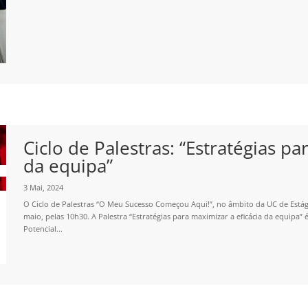
Ciclo de Palestras: “Estratégias pa
da equipa”
3 Mai, 2024
O Ciclo de Palestras “O Meu Sucesso Começou Aqui!”, no âmbito da UC de Estág
maio, pelas 10h30. A Palestra “Estratégias para maximizar a eficácia da equipa
Potencial...