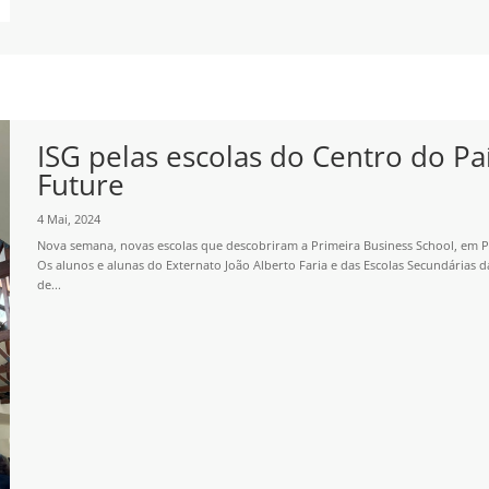
ISG pelas escolas do Centro do Paí
Future
4 Mai, 2024
Nova semana, novas escolas que descobriram a Primeira Business School, em Po
Os alunos e alunas do Externato João Alberto Faria e das Escolas Secundárias 
de...