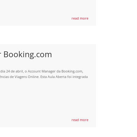
read more
r Booking.com
dia 24 de abril, o Account Manager da Booking.com,
ncias de Viagens Online. Esta Aula Aberta foi integrada
read more