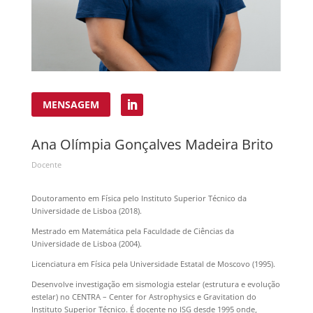
MENSAGEM
Ana Olímpia Gonçalves Madeira Brito
Docente
Doutoramento em Física pelo Instituto Superior Técnico da
Universidade de Lisboa (2018).
Mestrado em Matemática pela Faculdade de Ciências da
Universidade de Lisboa (2004).
Licenciatura em Física pela Universidade Estatal de Moscovo (1995).
Desenvolve investigação em sismologia estelar (estrutura e evolução
estelar) no CENTRA – Center for Astrophysics e Gravitation do
Instituto Superior Técnico. É docente no ISG desde 1995 onde,