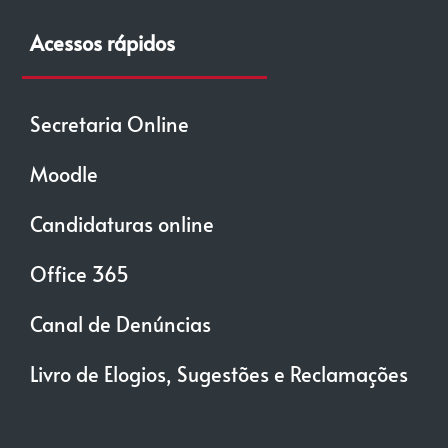
Acessos rápidos
Secretaria Online
Moodle
Candidaturas online
Office 365
Canal de Denúncias
Livro de Elogios, Sugestões e Reclamações