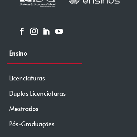
Ensino
Licenciaturas
Duplas Licenciaturas
Mestrados
Pós-Graduações