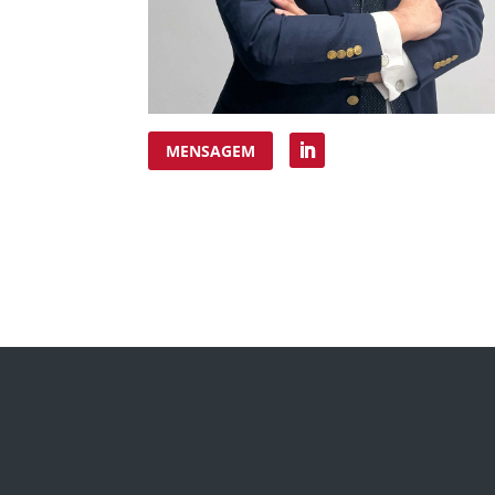
MENSAGEM