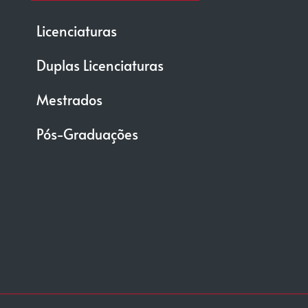
Licenciaturas
Duplas Licenciaturas
Mestrados
Pós-Graduações