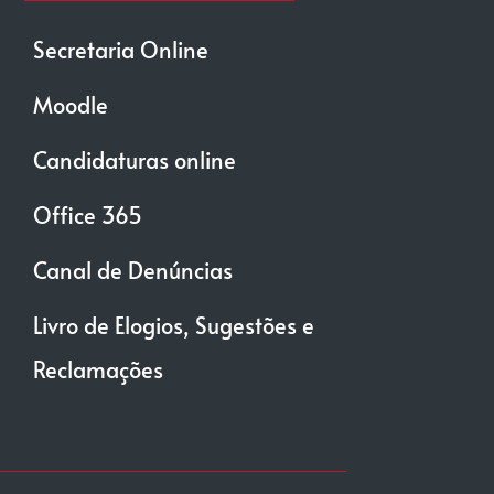
Secretaria Online
Moodle
Candidaturas online
Office 365
Canal de Denúncias
Livro de Elogios, Sugestões e
Reclamações