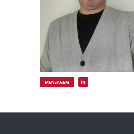
MENSAGEM