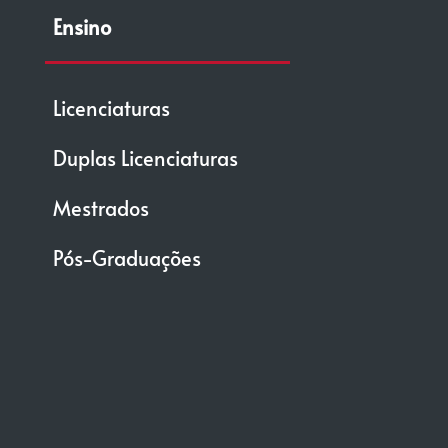
Ensino
Licenciaturas
Duplas Licenciaturas
Mestrados
Pós-Graduações