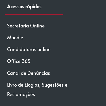
Acessos rápidos
Secretaria Online
Moodle
Candidaturas online
Office 365
Canal de Denúncias
Livro de Elogios, Sugestões e
Reclamações