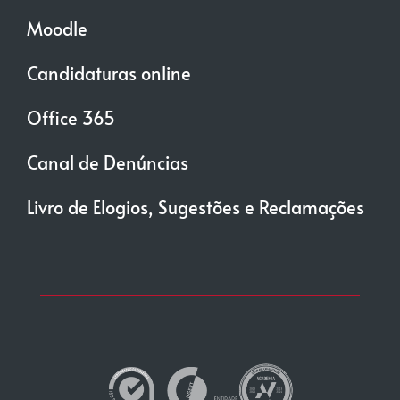
Moodle
Candidaturas online
Office 365
Canal de Denúncias
Livro de Elogios, Sugestões e Reclamações