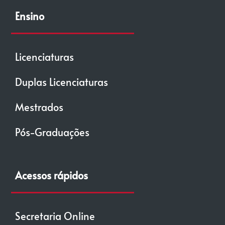
Ensino
Licenciaturas
Duplas Licenciaturas
Mestrados
Pós-Graduações
Acessos rápidos
Secretaria Online