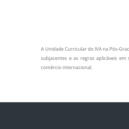
A Unidade Curricular do IVA na Pós-Gra
subjacentes e as regras aplicáveis em
comércio internacional.