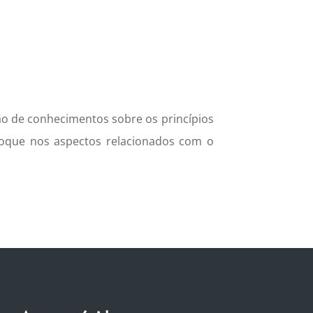
ão de conhecimentos sobre os princípios
nfoque nos aspectos relacionados com o