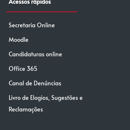
Acessos rápidos
Secretaria Online
Moodle
Candidaturas online
Office 365
Canal de Denúncias
Livro de Elogios, Sugestões e
Reclamações