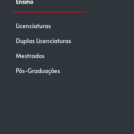
Ensino
Licenciaturas
Duplas Licenciaturas
Mestrados
Pós-Graduações