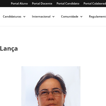
Portal Aluno
Portal Docente
Portal Candidato
Portal Colaborad
Candidaturas
Internacional
Comunidade
Regulament
 Lança