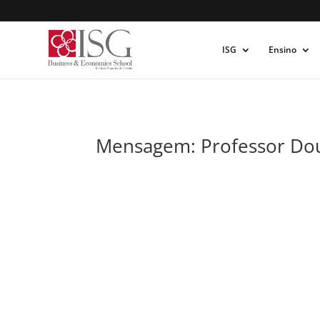
ISG
Ensino
Mensagem: Professor Dou