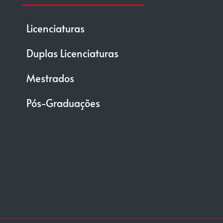
Licenciaturas
Duplas Licenciaturas
Mestrados
Pós-Graduações