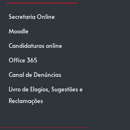
Secretaria Online
Moodle
Candidaturas online
Office 365
Canal de Denúncias
Livro de Elogios, Sugestões e
Reclamações