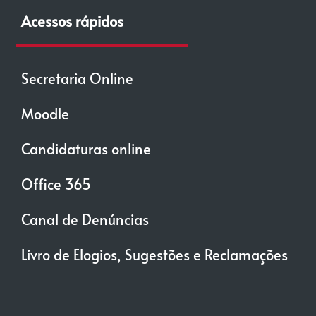
Acessos rápidos
Secretaria Online
Moodle
Candidaturas online
Office 365
Canal de Denúncias
Livro de Elogios, Sugestões e Reclamações