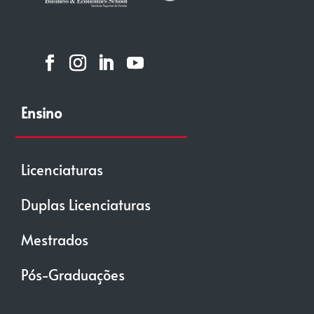
Ensino
Licenciaturas
Duplas Licenciaturas
Mestrados
Pós-Graduações