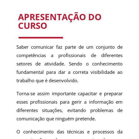
APRESENTAÇÃO DO
CURSO
Saber comunicar faz parte de um conjunto de
competências a profissionais de diferentes
setores de atividade. Sendo o conhecimento
fundamental para dar a correta visibilidade ao
trabalho que é desenvolvido.
Torna-se assim importante capacitar e preparar
esses profissionais para gerir a informação em
diferentes situações, evitando problemas de
comunicação que ninguém pretende.
O conhecimento das técnicas e processos da