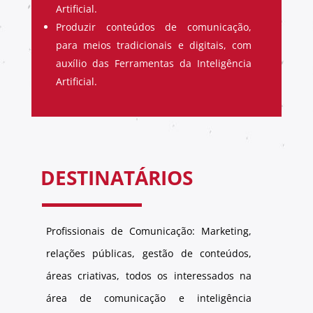
Artificial.
Produzir conteúdos de comunicação,
para meios tradicionais e digitais, com
auxílio das Ferramentas da Inteligência
Artificial.
DESTINATÁRIOS
Profissionais de Comunicação: Marketing,
relações públicas, gestão de conteúdos,
áreas criativas, todos os interessados na
área de comunicação e inteligência