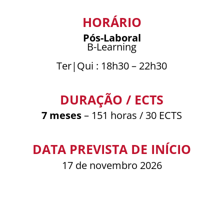
HORÁRIO
Pós-Laboral
B-Learning
Ter|Qui :
18h30 – 22h30
DURAÇÃO / ECTS
7 meses
– 151 horas / 30 ECTS
DATA PREVISTA DE INÍCIO
17 de novembro 2026