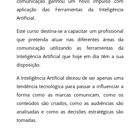
comunicação ganhou um novo impulso com
aplicação das Ferramentas da Inteligência
Artificial.
Este curso destina-se a capacitar um profissional
que pretenda atuar nas diferentes áreas da
comunicação utilizando as ferramentas da
Inteligência Artificial que hoje em dia têm a sua
disposição.
A Inteligência Artificial deixou de ser apenas uma
tendência tecnológica para passar a influenciar a
forma como as marcas comunicam, como os
conteúdos são criados, como as audiências são
analisadas e como as decisões estratégicas são
tomadas.