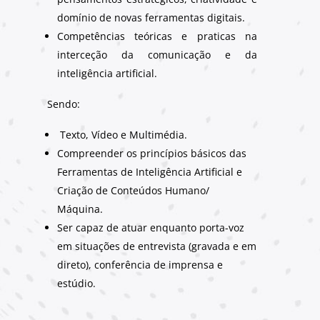
domínio de novas ferramentas digitais.
Competências teóricas e praticas na
interceção da comunicação e da
inteligência artificial.
Sendo:
Texto, Vídeo e Multimédia.
Compreender os princípios básicos das
Ferramentas de Inteligência Artificial e
Criação de Conteúdos Humano/
Máquina.
Ser capaz de atuar enquanto porta-voz
em situações de entrevista (gravada e em
direto), conferência de imprensa e
estúdio.