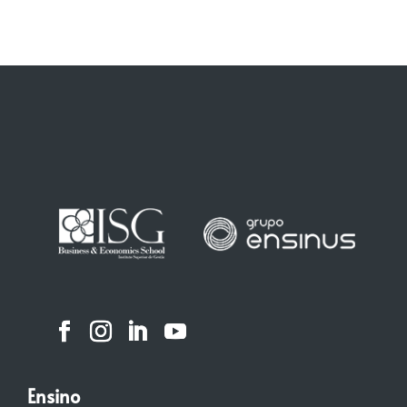
Ensino