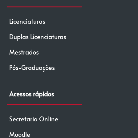
Licenciaturas
Duplas Licenciaturas
Mestrados
Pós-Graduações
Acessos rápidos
Secretaria Online
Moodle