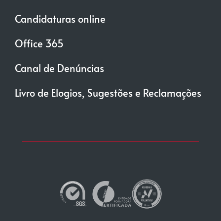
Candidaturas online
Office 365
Canal de Denúncias
Livro de Elogios, Sugestões e Reclamações