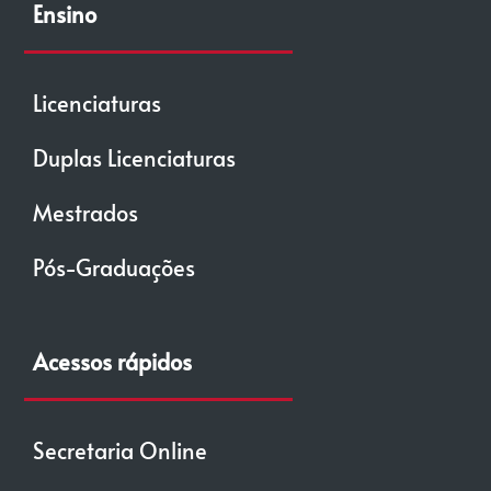
Ensino
Licenciaturas
Duplas Licenciaturas
Mestrados
Pós-Graduações
Acessos rápidos
Secretaria Online