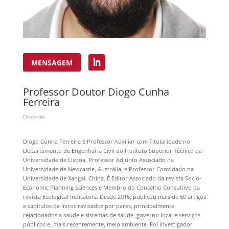
MENSAGEM
Professor Doutor Diogo Cunha
Ferreira
Docente
Diogo Cunha Ferreira é Professor Auxiliar com Titularidade no
Departamento de Engenharia Civil do Instituto Superior Técnico da
Universidade de Lisboa, Professor Adjunto Associado na
Universidade de Newcastle, Austrália, e Professor Convidado na
Universidade de Xangai, China. É Editor Associado da revista Socio-
Economic Planning Sciences e Membro do Conselho Consultivo da
revista Ecological Indicators. Desde 2016, publicou mais de 60 artigos
e capítulos de livros revisados por pares, principalmente
relacionados a saúde e sistemas de saúde, governo local e serviços
públicos e, mais recentemente, meio ambiente. Foi investigador