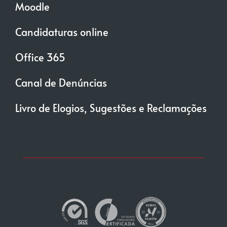
Moodle
Candidaturas online
Office 365
Canal de Denúncias
Livro de Elogios, Sugestões e Reclamações