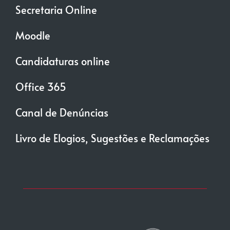
Secretaria Online
Moodle
Candidaturas online
Office 365
Canal de Denúncias
Livro de Elogios, Sugestões e Reclamações