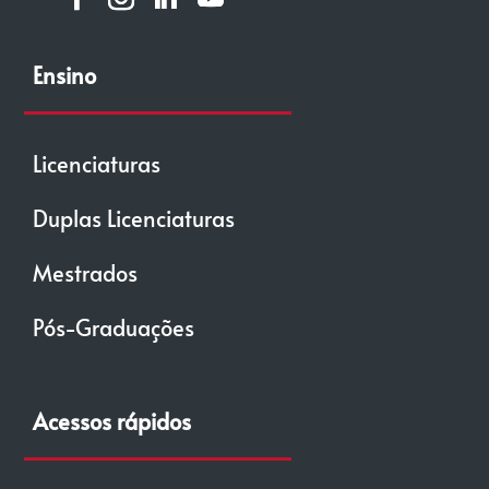
Ensino
Licenciaturas
Duplas Licenciaturas
Mestrados
Pós-Graduações
Acessos rápidos