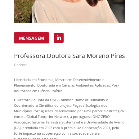
MENSAGEM
Professora Doutora Sara Moreno Pires
Docente
Licenciada em Economia, Mestre em Desenvolvimento e
Planeamento, Doutorada em Ciências Ambientais Aplicadas, Pós-
doutorada em Ciência Política.
É Diretora Adjunta da ONG Common Home of Humanity e
Coordenadora Científica do projeto Pegada Ecológica dos
Municípios Portugueses, desenvolvido por uma parceria estratégica
entre a Global Footprint Network, a portuguesa ONG ZERO –
Associação Sistema Terrestre Sustentável e a Universidade de Aveiro
(UA), premiada em 2022 com o prémio UA Cooperação 2021, pelo
forte impacto na cooperação com a sociedade para a
sustentabilidade ambiental.