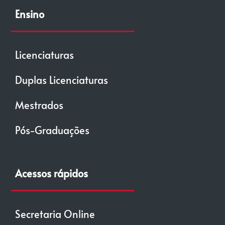
Ensino
Licenciaturas
Duplas Licenciaturas
Mestrados
Pós-Graduações
Acessos rápidos
Secretaria Online