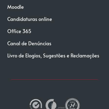
Moodle
Candidaturas online
Office 365
Canal de Denúncias
Livro de Elogios, Sugestões e Reclamações