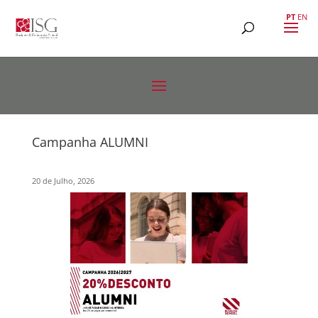
PT
EN
Campanha ALUMNI
20 de Julho, 2026