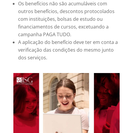
Os benefícios não são acumuláveis com
outros benefícios, descontos protocolados
com instituições, bolsas de estudo ou
financiamentos de cursos, excetuando a
campanha PAGA TUDO.
A aplicação do benefício deve ter em conta a
verificação das condições do mesmo junto
dos serviços.