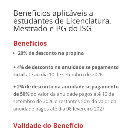
Benefícios aplicáveis a
estudantes de Licenciatura,
Mestrado e PG do ISG
Benefícios
20% de desconto
na propina
+ 4% de desconto na anuidade
se pagamento
total
até ao dia 10 de setembro de 2026
+ 2% de desconto na anuidade se pagamento
de 50%
do valor da anuidade pagos até 10 de
setembro de 2026 e restantes 50% do valor da
anuidade pagos até dia 08 fevereiro 2027
Validade do Benefício