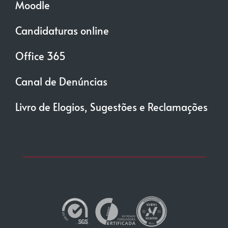
Moodle
Candidaturas online
Office 365
Canal de Denúncias
Livro de Elogios, Sugestões e Reclamações