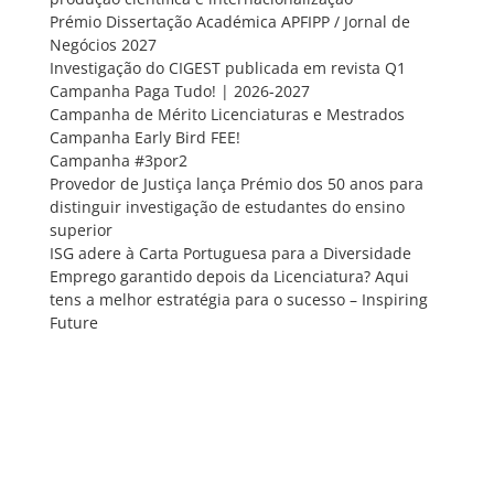
Prémio Dissertação Académica APFIPP / Jornal de
Negócios 2027
Investigação do CIGEST publicada em revista Q1
Campanha Paga Tudo! | 2026-2027
Campanha de Mérito Licenciaturas e Mestrados
Campanha Early Bird FEE!
Campanha #3por2
Provedor de Justiça lança Prémio dos 50 anos para
distinguir investigação de estudantes do ensino
superior
ISG adere à Carta Portuguesa para a Diversidade
Emprego garantido depois da Licenciatura? Aqui
tens a melhor estratégia para o sucesso – Inspiring
Future