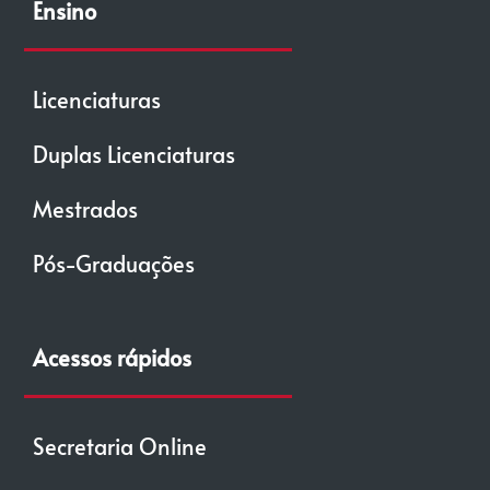
Ensino
Licenciaturas
Duplas Licenciaturas
Mestrados
Pós-Graduações
Acessos rápidos
Secretaria Online