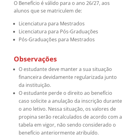
O Benefício é válido para o ano 26/27, aos
alunos que se matriculem de:
Licenciatura para Mestrados
Licenciatura para Pós-Graduações
Pós-Graduações para Mestrados
Observações
O estudante deve manter a sua situação
financeira devidamente regularizada junto
da instituição.
O estudante perde o direito ao benefício
caso solicite a anulação da inscrição durante
o ano letivo. Nessa situação, os valores de
propina serão recalculados de acordo com a
tabela em vigor, não sendo considerado o
benefício anteriormente atribuído.